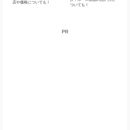
店や価格についても！
ついても！
PR