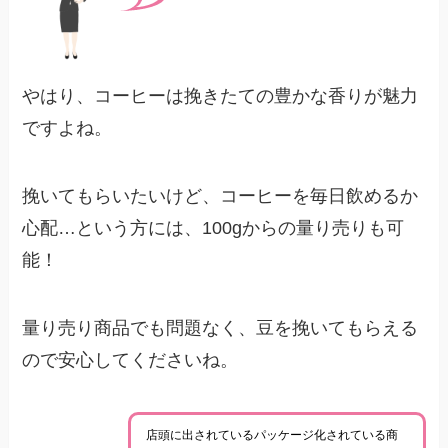
やはり、コーヒーは挽きたての豊かな香りが魅力
ですよね。
挽いてもらいたいけど、コーヒーを毎日飲めるか
心配…という方には、100gからの量り売りも可
能！
量り売り商品でも問題なく、豆を挽いてもらえる
ので安心してくださいね。
店頭に出されているパッケージ化されている商