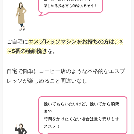
楽しめる挽き方も勿論あるそう！
ご自宅に
エスプレッソマシンをお持ちの方は、3
～5番の極細挽き
を。
自宅で簡単にコーヒー店のような本格的なエスプ
レッソが楽しめること間違いなし！
挽いてもらいたいけど、挽いてから消費
まで
時間をかけたくない場合は量り売りもオ
ススメ！