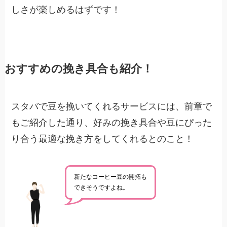
しさが楽しめるはずです！
おすすめの挽き具合も紹介！
スタバで豆を挽いてくれるサービスには、前章で
もご紹介した通り、好みの挽き具合や豆にぴった
り合う最適な挽き方をしてくれるとのこと！
新たなコーヒー豆の開拓も
できそうですよね。