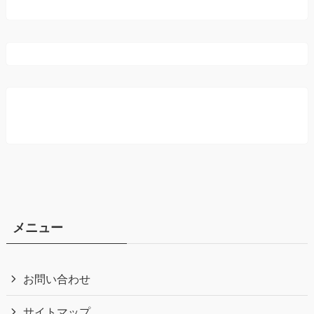
メニュー
お問い合わせ
サイトマップ