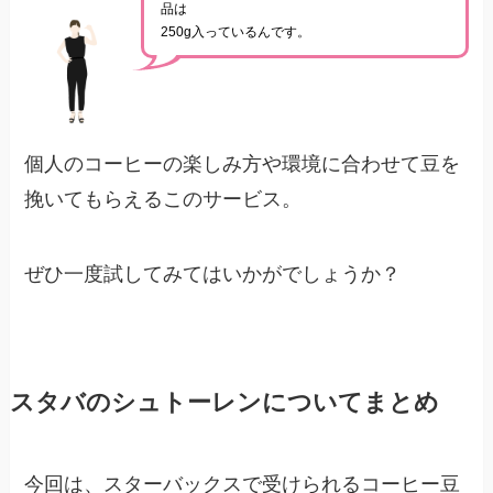
品は
250g入っているんです。
個人のコーヒーの楽しみ方や環境に合わせて豆を
挽いてもらえるこのサービス。
ぜひ一度試してみてはいかがでしょうか？
スタバのシュトーレンについてまとめ
今回は、スターバックスで受けられるコーヒー豆