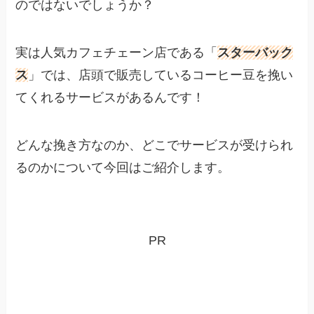
のではないでしょうか？
実は人気カフェチェーン店である「
スターバック
ス
」では、店頭で販売しているコーヒー豆を挽い
てくれるサービスがあるんです！
どんな挽き方なのか、どこでサービスが受けられ
るのかについて今回はご紹介します。
PR