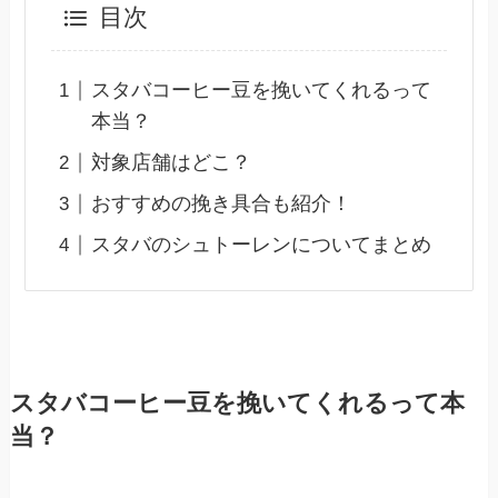
目次
スタバコーヒー豆を挽いてくれるって
本当？
対象店舗はどこ？
おすすめの挽き具合も紹介！
スタバのシュトーレンについてまとめ
スタバコーヒー豆を挽いてくれるって本
当？