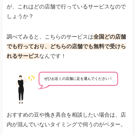
が、これはどの店舗で行っているサービスなので
しょうか？
調べてみると、こちらのサービスは
全国どの店舗
でも行っており、どちらの店舗でも無料で受けら
れるサービス
なんです！
ぜひお近くの店舗に足を運んでください！
おすすめの豆や挽き具合を相談したい場合は、店
内が混んでいないタイミングで伺うのがベター。