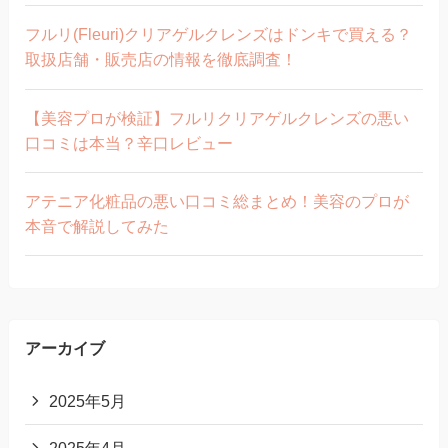
フルリ(Fleuri)クリアゲルクレンズはドンキで買える？
取扱店舗・販売店の情報を徹底調査！
【美容プロが検証】フルリクリアゲルクレンズの悪い
口コミは本当？辛口レビュー
アテニア化粧品の悪い口コミ総まとめ！美容のプロが
本音で解説してみた
アーカイブ
2025年5月
2025年4月