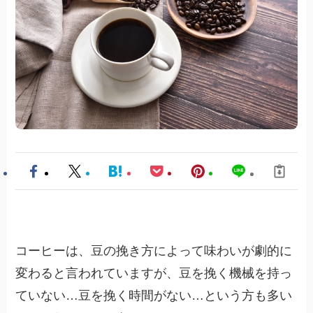
コーヒーは、豆の挽き方によって味わいが劇的に
変わると言われていますが、豆を挽く機械を持っ
ていない…豆を挽く時間がない…という方も多い