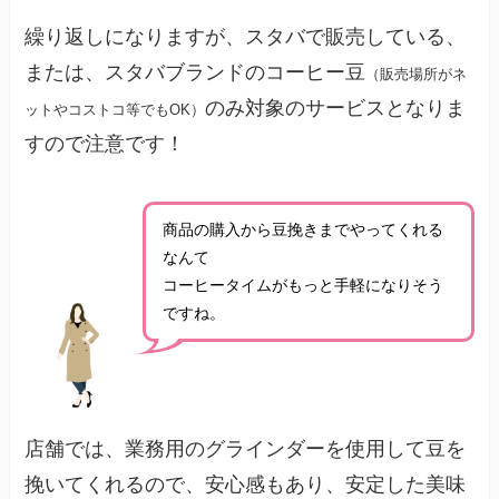
繰り返しになりますが、スタバで販売している、
または、スタバブランドのコーヒー豆
（販売場所がネ
のみ対象のサービスとなりま
ットやコストコ等でもOK）
すので注意です！
商品の購入から豆挽きまでやってくれる
なんて
コーヒータイムがもっと手軽になりそう
ですね。
店舗では、業務用のグラインダーを使用して豆を
挽いてくれるので、安心感もあり、安定した美味