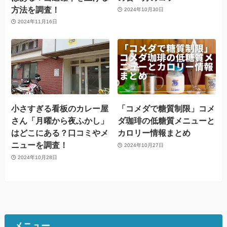
方法を調査！
2024年10月30日
2024年11月16日
小さすぎる看板のカレー屋
「コメダで糖質制限」コメ
さん「月曜から夜ふかし」
ダ珈琲の低糖質メニューと
はどこにある？口コミやメ
カロリー情報まとめ
ニューを調査！
2024年10月27日
2024年10月28日
メニュー