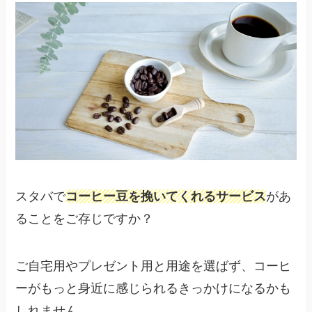
スタバで
コーヒー豆を挽いてくれるサービス
があ
ることをご存じですか？
ご自宅用やプレゼント用と用途を選ばず、コーヒ
ーがもっと身近に感じられるきっかけになるかも
しれません。