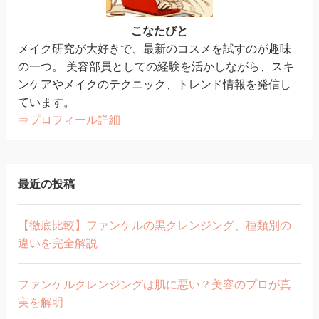
こなたびと
メイク研究が大好きで、最新のコスメを試すのが趣味
の一つ。 美容部員としての経験を活かしながら、スキ
ンケアやメイクのテクニック、トレンド情報を発信し
ています。
⇒プロフィール詳細
最近の投稿
【徹底比較】ファンケルの黒クレンジング、種類別の
違いを完全解説
ファンケルクレンジングは肌に悪い？美容のプロが真
実を解明