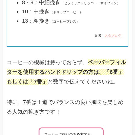
8・9：中細挽き
（セラミックドリッパー・サイフォン）
10：中挽き
（ドリップコーヒー）
13：粗挽き
（コーヒープレス）
参考：
スタブログ
コーヒーの機械は持っておらず、
ペーパーフィル
ターを使用するハンドドリップの方は、「6番」
もしくは「7番」
と数字で伝えてくださいね。
特に、7番は王道でバランスの良い風味を楽しめ
る人気の挽き方です！
コーヒーに拘りのある方でも