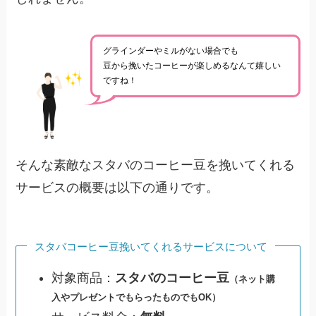
グラインダーやミルがない場合でも
豆から挽いたコーヒーが楽しめるなんて嬉しい
ですね！
そんな素敵なスタバのコーヒー豆を挽いてくれる
サービスの概要は以下の通りです。
スタバコーヒー豆挽いてくれるサービスについて
対象商品：
スタバのコーヒー豆
（ネット購
入やプレゼントでもらったものでもOK）