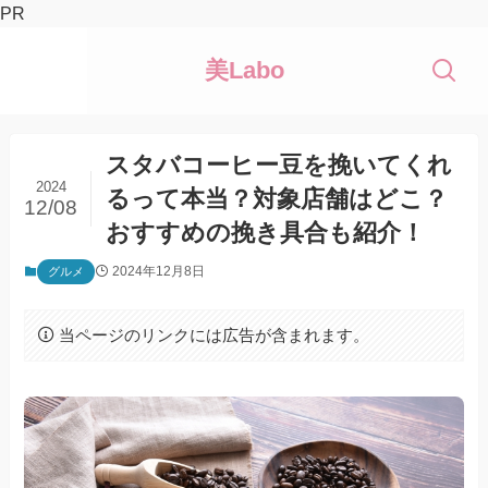
PR
美Labo
スタバコーヒー豆を挽いてくれ
2024
るって本当？対象店舗はどこ？
12/08
おすすめの挽き具合も紹介！
2024年12月8日
グルメ
当ページのリンクには広告が含まれます。