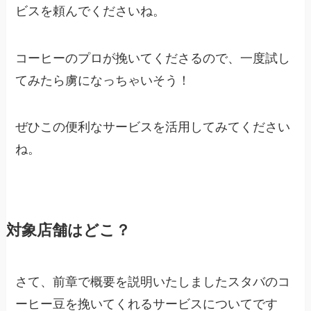
ビスを頼んでくださいね。
コーヒーのプロが挽いてくださるので、一度試し
てみたら虜になっちゃいそう！
ぜひこの便利なサービスを活用してみてください
ね。
対象店舗はどこ？
さて、前章で概要を説明いたしましたスタバのコ
ーヒー豆を挽いてくれるサービスについてです