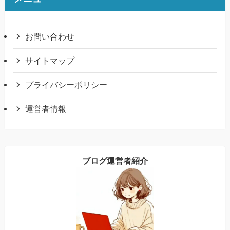
お問い合わせ
サイトマップ
プライバシーポリシー
運営者情報
ブログ運営者紹介