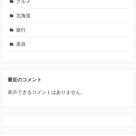
グルメ
北海道
旅行
美容
最近のコメント
表示できるコメントはありません。