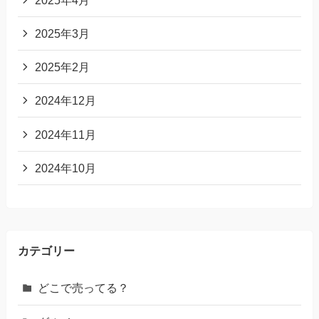
2025年3月
2025年2月
2024年12月
2024年11月
2024年10月
カテゴリー
どこで売ってる？