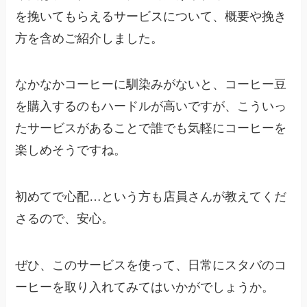
を挽いてもらえるサービスについて、概要や挽き
方を含めご紹介しました。
なかなかコーヒーに馴染みがないと、コーヒー豆
を購入するのもハードルが高いですが、こういっ
たサービスがあることで誰でも気軽にコーヒーを
楽しめそうですね。
初めてで心配…という方も店員さんが教えてくだ
さるので、安心。
ぜひ、このサービスを使って、日常にスタバのコ
ーヒーを取り入れてみてはいかがでしょうか。