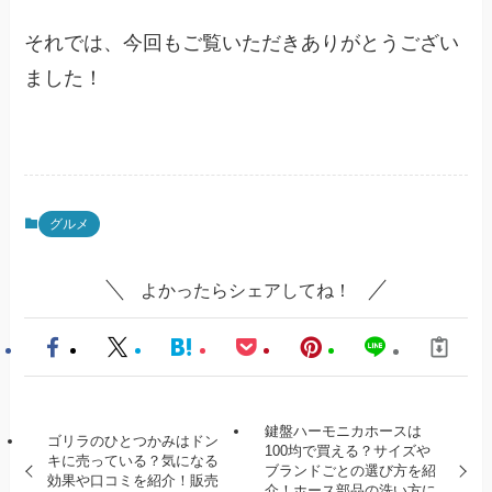
それでは、今回もご覧いただきありがとうござい
ました！
グルメ
よかったらシェアしてね！
鍵盤ハーモニカホースは
ゴリラのひとつかみはドン
100均で買える？サイズや
キに売っている？気になる
ブランドごとの選び方を紹
効果や口コミを紹介！販売
介！ホース部品の洗い方に