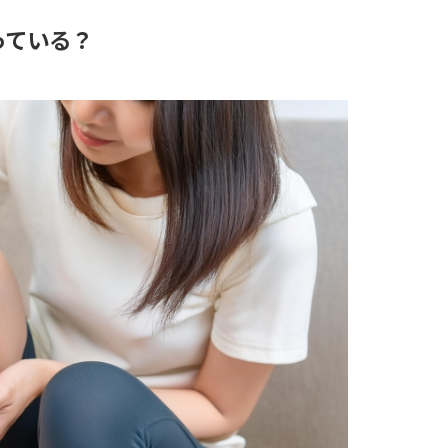
っている？