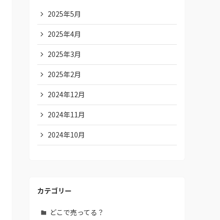
2025年5月
2025年4月
2025年3月
2025年2月
2024年12月
2024年11月
2024年10月
カテゴリー
どこで売ってる？