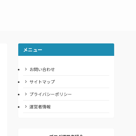
メニュー
お問い合わせ
サイトマップ
プライバシーポリシー
運営者情報