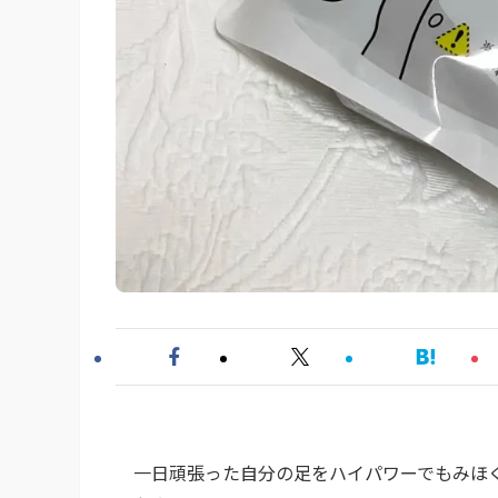
一日頑張った自分の足をハイパワーでもみほぐ