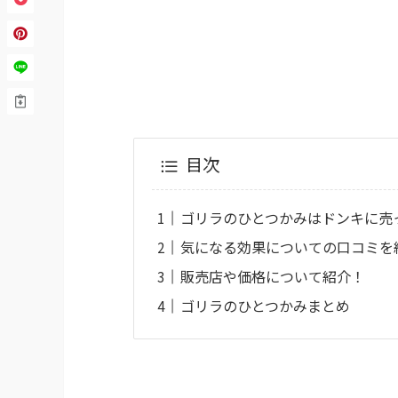
目次
ゴリラのひとつかみはドンキに売
気になる効果についての口コミを
販売店や価格について紹介！
ゴリラのひとつかみまとめ