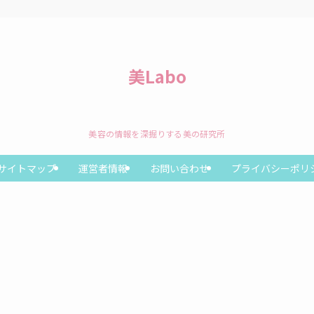
美Labo
美容の情報を深掘りする美の研究所
サイトマップ
運営者情報
お問い合わせ
プライバシーポリ