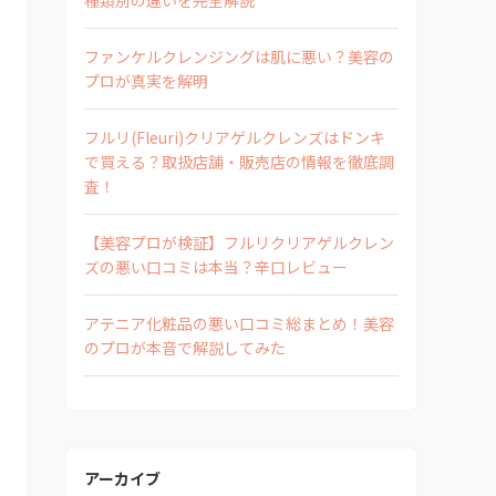
ファンケルクレンジングは肌に悪い？美容の
プロが真実を解明
フルリ(Fleuri)クリアゲルクレンズはドンキ
で買える？取扱店舗・販売店の情報を徹底調
査！
【美容プロが検証】フルリクリアゲルクレン
ズの悪い口コミは本当？辛口レビュー
アテニア化粧品の悪い口コミ総まとめ！美容
のプロが本音で解説してみた
アーカイブ