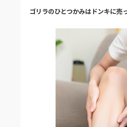
ゴリラのひとつかみはドンキに売