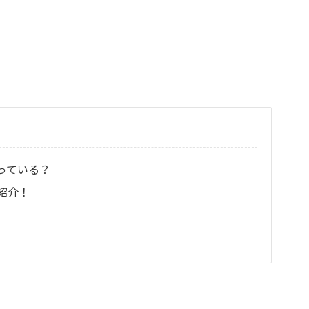
っている？
紹介！