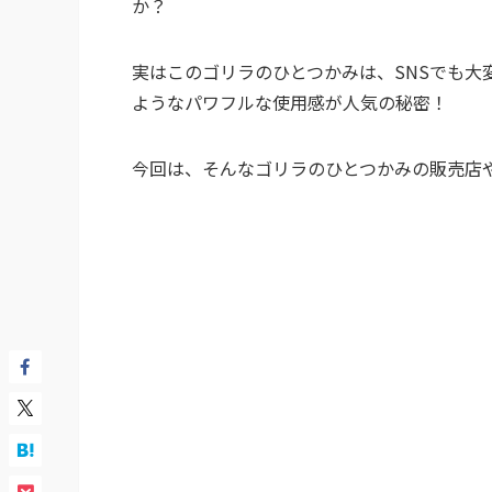
か？
実はこのゴリラのひとつかみは、SNSでも大
ようなパワフルな使用感が人気の秘密！
今回は、そんなゴリラのひとつかみの販売店