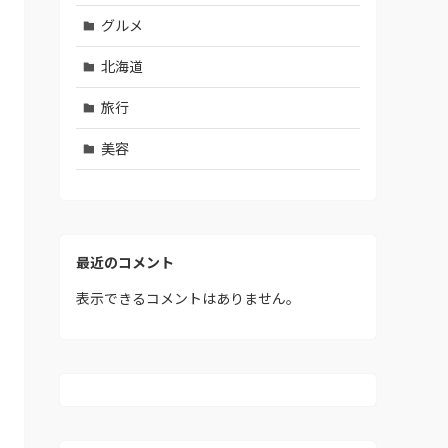
グルメ
北海道
旅行
美容
最近のコメント
表示できるコメントはありません。