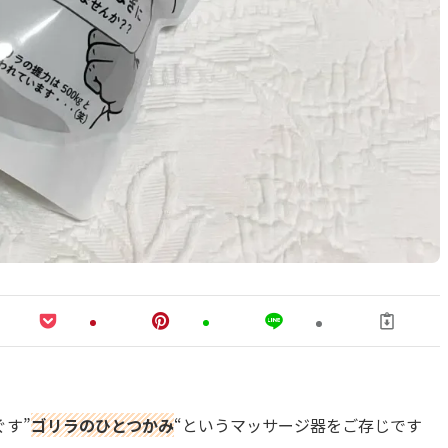
す”
ゴリラのひとつかみ
“というマッサージ器をご存じです