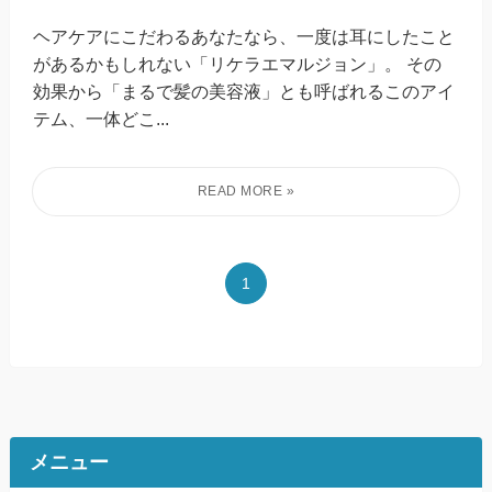
ヘアケアにこだわるあなたなら、一度は耳にしたこと
があるかもしれない「リケラエマルジョン」。 その
効果から「まるで髪の美容液」とも呼ばれるこのアイ
テム、一体どこ...
1
メニュー