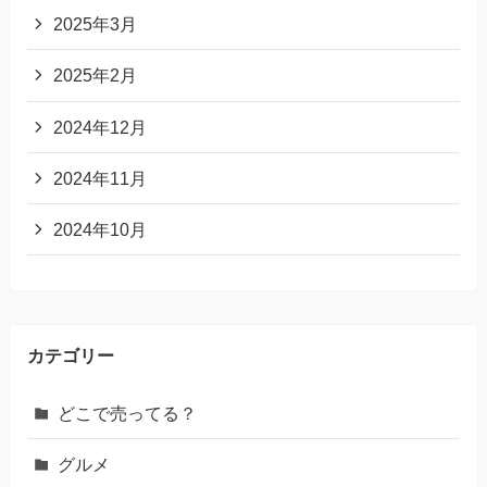
2025年3月
2025年2月
2024年12月
2024年11月
2024年10月
カテゴリー
どこで売ってる？
グルメ