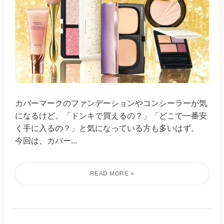
カバーマークのファンデーションやコンシーラーが気
になるけど、「ドンキで買えるの？」「どこで一番安
く手に入るの？」と気になっている方も多いはず。
今回は、カバー...