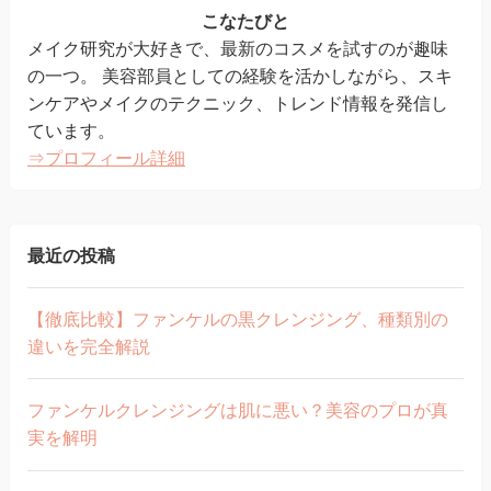
こなたびと
メイク研究が大好きで、最新のコスメを試すのが趣味
の一つ。 美容部員としての経験を活かしながら、スキ
ンケアやメイクのテクニック、トレンド情報を発信し
ています。
⇒プロフィール詳細
最近の投稿
【徹底比較】ファンケルの黒クレンジング、種類別の
違いを完全解説
ファンケルクレンジングは肌に悪い？美容のプロが真
実を解明