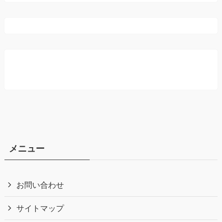
メニュー
お問い合わせ
サイトマップ