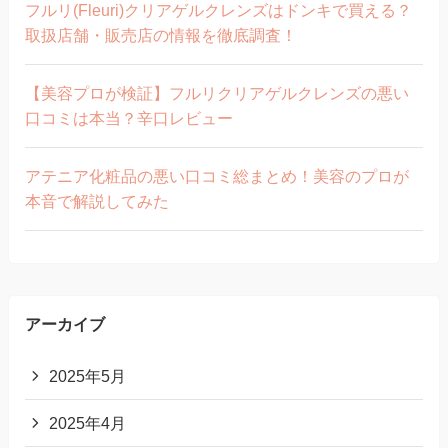
フルリ(Fleuri)クリアゲルクレンズはドンキで買える？
取扱店舗・販売店の情報を徹底調査！
【美容プロが検証】フルリクリアゲルクレンズの悪い
口コミは本当？辛口レビュー
アテニア化粧品の悪い口コミ総まとめ！美容のプロが
本音で解説してみた
アーカイブ
2025年5月
2025年4月