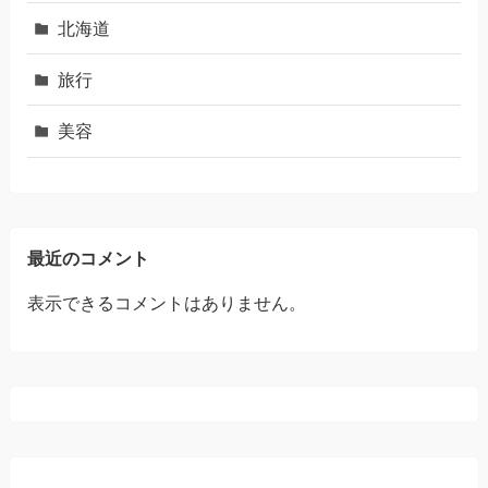
北海道
旅行
美容
最近のコメント
表示できるコメントはありません。