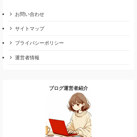
お問い合わせ
サイトマップ
プライバシーポリシー
運営者情報
ブログ運営者紹介