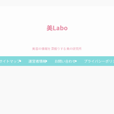
美Labo
美容の情報を深掘りする美の研究所
サイトマップ
運営者情報
お問い合わせ
プライバシーポリ