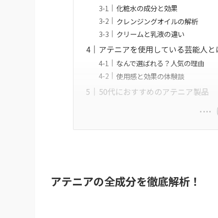
化粧水の成分と効果
クレンジングオイルの解析
クリームと乳液の違い
アテニアを使用している芸能人と
なんで選ばれる？人気の理由
使用感と効果の体験談
50代におすすめのアテニア製品
アテニアの全成分を徹底解析！