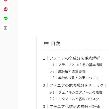
目次
アテニアの全成分を徹底解析！
アテニアとは？その基本情報
成分解析の重要性
成分の役割と効果について
アテニアの危険成分をチェック！
フェノキシエタノールの影響
エタノールと香料のリスク
アテニア化粧品の成分別評価