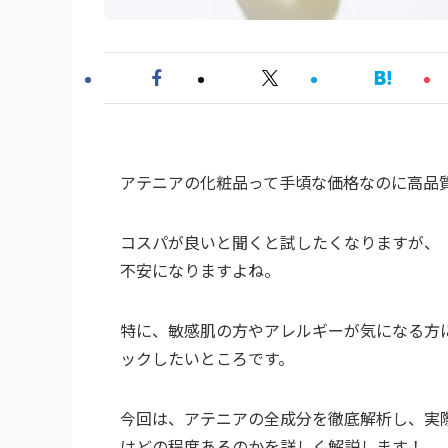
アテニアの化粧品って手頃な価格なのに高品
コスパが良いと聞くと試したくなりますが、
不安になりますよね。
特に、敏感肌の方やアレルギーが気になる方
ックしたいところです。
今回は、アテニアの全成分を徹底解析し、実
はどの程度あるのかを詳しく解説します！