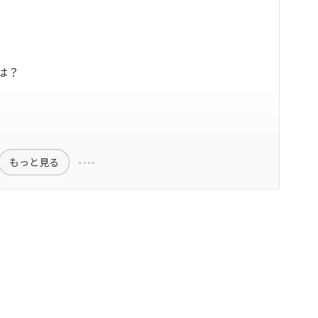
は？
もっと見る