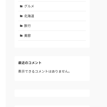
グルメ
北海道
旅行
美容
最近のコメント
表示できるコメントはありません。