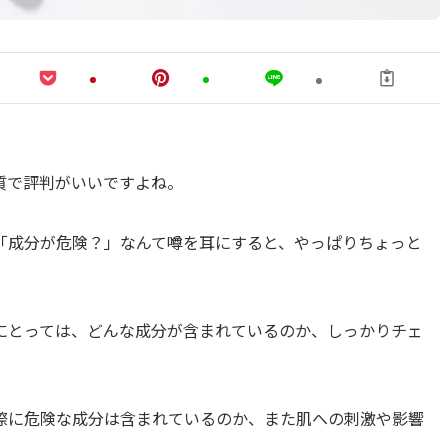
質で評判がいいですよね。
「成分が危険？」なんて噂を耳にすると、やっぱりちょっと
にとっては、どんな成分が含まれているのか、しっかりチェ
際に危険な成分は含まれているのか、また肌への刺激や影響