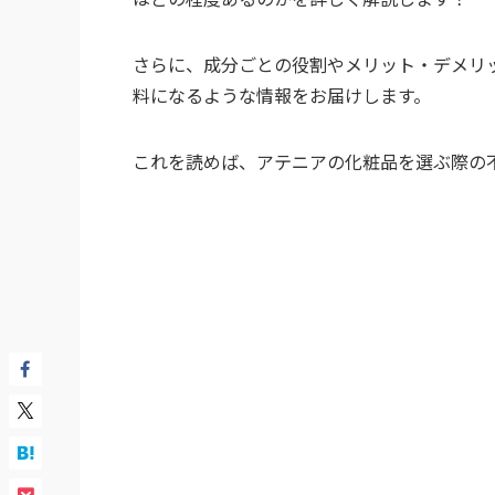
さらに、成分ごとの役割やメリット・デメリ
料になるような情報をお届けします。
これを読めば、アテニアの化粧品を選ぶ際の