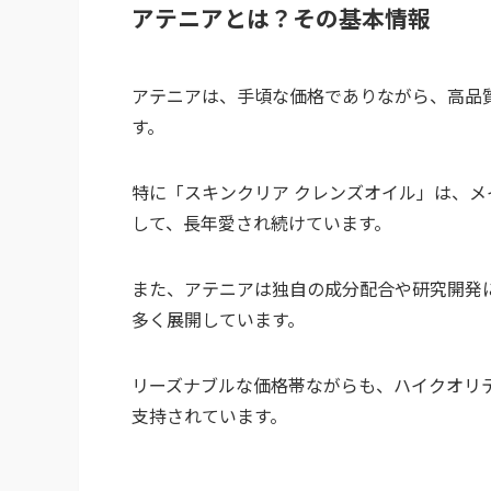
アテニアとは？その基本情報
アテニアは、手頃な価格でありながら、高品
す。
特に「スキンクリア クレンズオイル」は、
して、長年愛され続けています。
また、アテニアは独自の成分配合や研究開発
多く展開しています。
リーズナブルな価格帯ながらも、ハイクオリ
支持されています。