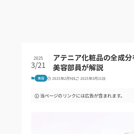
アテニア化粧品の全成分
2025
3/21
美容部員が解説
美容
2025年2月9日
2025年3月21日
当ページのリンクには広告が含まれます。