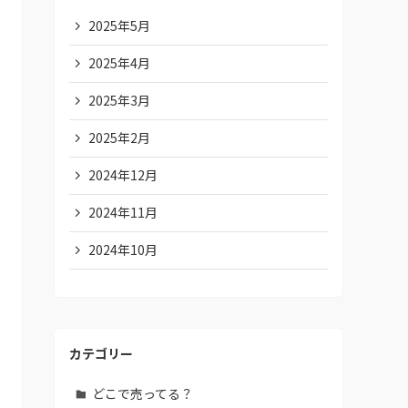
2025年5月
2025年4月
2025年3月
2025年2月
2024年12月
2024年11月
2024年10月
カテゴリー
どこで売ってる？