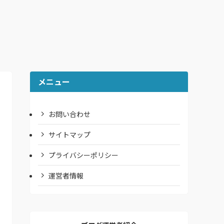
メニュー
お問い合わせ
サイトマップ
プライバシーポリシー
運営者情報