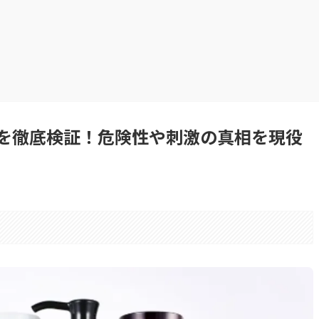
を徹底検証！危険性や刺激の真相を現役