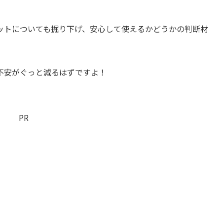
ットについても掘り下げ、安心して使えるかどうかの判断材
不安がぐっと減るはずですよ！
PR