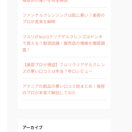
ファンケルクレンジングは肌に悪い？美容の
プロが真実を解明
フルリ(Fleuri)クリアゲルクレンズはドンキ
で買える？取扱店舗・販売店の情報を徹底調
査！
【美容プロが検証】フルリクリアゲルクレン
ズの悪い口コミは本当？辛口レビュー
アテニア化粧品の悪い口コミ総まとめ！美容
のプロが本音で解説してみた
アーカイブ