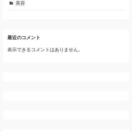
美容
最近のコメント
表示できるコメントはありません。