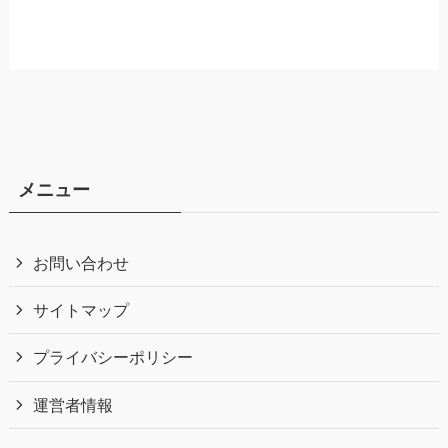
メニュー
お問い合わせ
サイトマップ
プライバシーポリシー
運営者情報