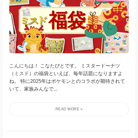
こんにちは！ こなたびとです。 ミスタードーナツ
（ミスド）の福袋といえば、毎年話題になりますよ
ね。 特に2025年はポケモンとのコラボが期待されて
いて、家族みんなで...