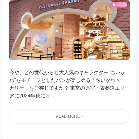
グルメ
今や、どの世代からも大人気のキャラクター"ちいか
わ"をモチーフとしたパンが楽しめる「ちいかわベー
カリー」をご存じですか？ 東京の原宿・表参道エリ
アに2024年秋にオ...