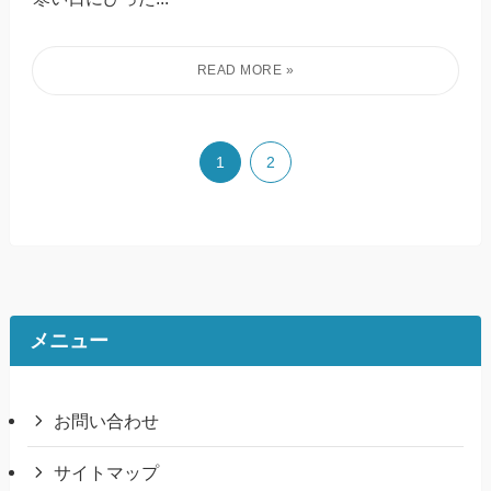
1
2
メニュー
お問い合わせ
サイトマップ