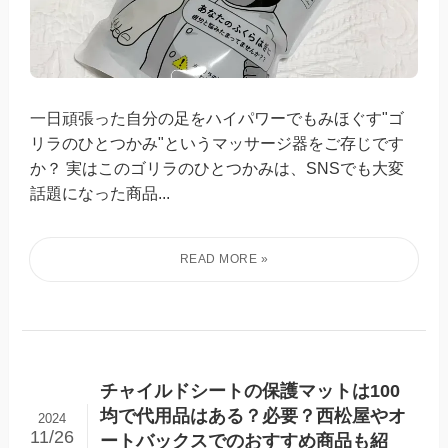
一日頑張った自分の足をハイパワーでもみほぐす"ゴ
リラのひとつかみ"というマッサージ器をご存じです
か？ 実はこのゴリラのひとつかみは、SNSでも大変
話題になった商品...
チャイルドシートの保護マットは100
均で代用品はある？必要？西松屋やオ
2024
11/26
ートバックスでのおすすめ商品も紹