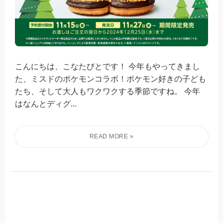
こんにちは、こなたびとです！ 今年もやってきまし
た、ミスドのポケモンコラボ！ポケモン好きの子ども
たち、そして大人もワクワクする季節ですね。 今年
はなんとディグ...