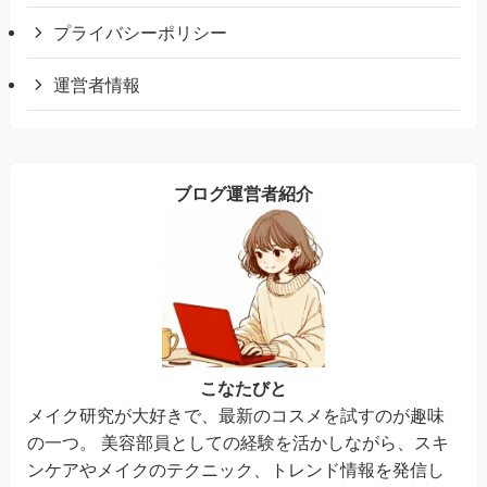
プライバシーポリシー
運営者情報
ブログ運営者紹介
こなたびと
メイク研究が大好きで、最新のコスメを試すのが趣味
の一つ。 美容部員としての経験を活かしながら、スキ
ンケアやメイクのテクニック、トレンド情報を発信し