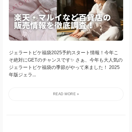
ジェラートピケ福袋2025予約スタート情報！今年こ
そ絶対にGETのチャンスです✨ さぁ、今年も大人気の
ジェラートピケ福袋の季節がやって来ました！ 2025
年版ジェラ...