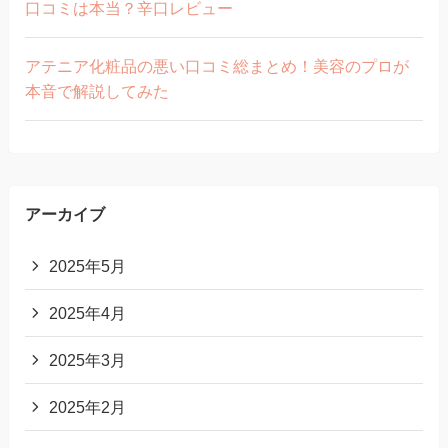
口コミは本当？辛口レビュー
アテニア化粧品の悪い口コミ総まとめ！美容のプロが
本音で解説してみた
アーカイブ
2025年5月
2025年4月
2025年3月
2025年2月