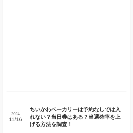
ちいかわベーカリーは予約なしでは入
2024
れない？当日券はある？当選確率を上
11/16
げる方法を調査！