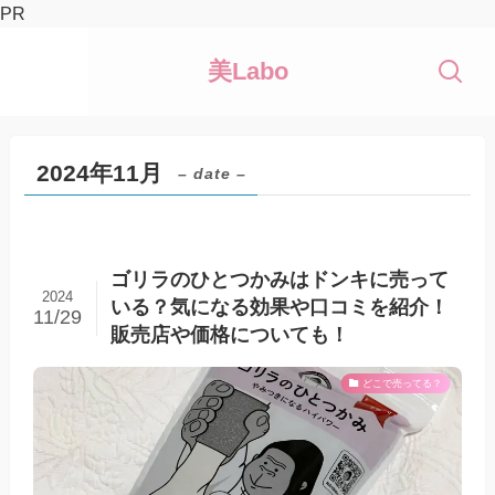
PR
美Labo
2024年11月
– date –
ゴリラのひとつかみはドンキに売って
2024
いる？気になる効果や口コミを紹介！
11/29
販売店や価格についても！
どこで売ってる？