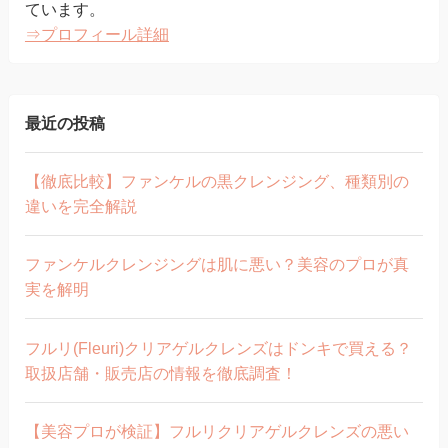
ています。
⇒プロフィール詳細
最近の投稿
【徹底比較】ファンケルの黒クレンジング、種類別の
違いを完全解説
ファンケルクレンジングは肌に悪い？美容のプロが真
実を解明
フルリ(Fleuri)クリアゲルクレンズはドンキで買える？
取扱店舗・販売店の情報を徹底調査！
【美容プロが検証】フルリクリアゲルクレンズの悪い