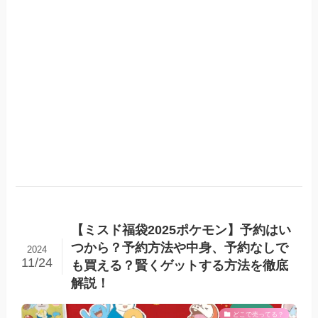
【ミスド福袋2025ポケモン】予約はい
つから？予約方法や中身、予約なしで
2024
11/24
も買える？賢くゲットする方法を徹底
解説！
どこで売ってる？