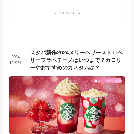
スタバ新作2024メリーベリーストロベ
2024
リーフラペチーノはいつまで？カロリ
11/21
ーやおすすめのカスタムは？
どこで売ってる？