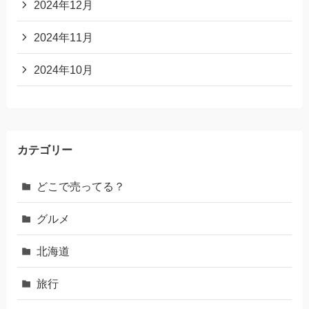
2024年12月
2024年11月
2024年10月
カテゴリー
どこで売ってる？
グルメ
北海道
旅行